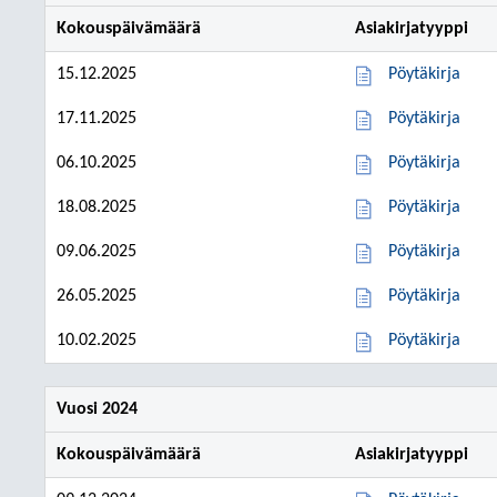
Kokouspäivämäärä
Asiakirjatyyppi
15.12.2025
Pöytäkirja
17.11.2025
Pöytäkirja
06.10.2025
Pöytäkirja
18.08.2025
Pöytäkirja
09.06.2025
Pöytäkirja
26.05.2025
Pöytäkirja
10.02.2025
Pöytäkirja
Vuosi 2024
Kokouspäivämäärä
Asiakirjatyyppi