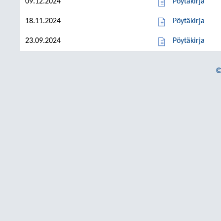
09.12.2024
Pöytäkirja
18.11.2024
Pöytäkirja
23.09.2024
Pöytäkirja
©